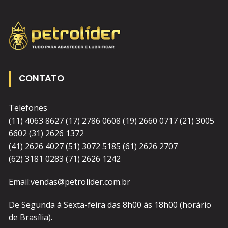
CONTATO
Telefones
(11) 4063 8627 (17) 2786 0608 (19) 2660 0717 (21) 3005
6602 (31) 2626 1372
(41) 2626 4027 (51) 3072 5185 (61) 2626 2707
(62) 3181 0283 (71) 2626 1242
Email:vendas@petrolider.com.br
De Segunda à Sexta-feira das 8h00 às 18h00 (horário
de Brasília).