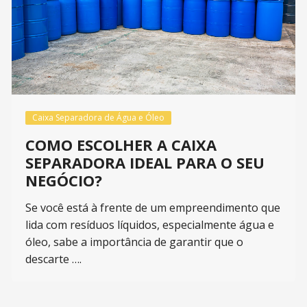
Caixa Separadora de Água e Óleo
COMO ESCOLHER A CAIXA
SEPARADORA IDEAL PARA O SEU
NEGÓCIO?
Se você está à frente de um empreendimento que
lida com resíduos líquidos, especialmente água e
óleo, sabe a importância de garantir que o
descarte ….