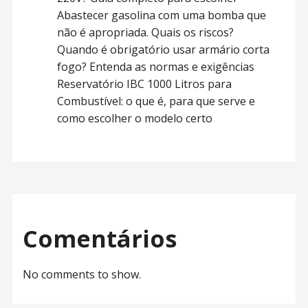
Abastecer gasolina com uma bomba que
não é apropriada. Quais os riscos?
Quando é obrigatório usar armário corta
fogo? Entenda as normas e exigências
Reservatório IBC 1000 Litros para
Combustível: o que é, para que serve e
como escolher o modelo certo
Comentários
No comments to show.