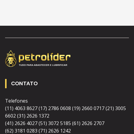
CONTATO
Telefones
(11) 4063 8627 (17) 2786 0608 (19) 2660 0717 (21) 3005
6602 (31) 2626 1372
(41) 2626 4027 (51) 3072 5185 (61) 2626 2707
(62) 3181 0283 (71) 2626 1242