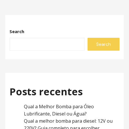
Search
Search
Posts recentes
Qual a Melhor Bomba para Óleo
Lubrificante, Diesel ou Água?
Qual a melhor bomba para diesel: 12V ou
220V? Guia completo para escolher