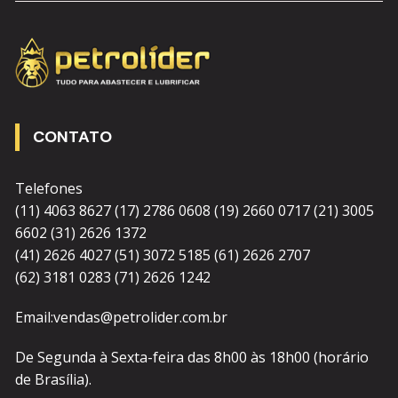
CONTATO
Telefones
(11) 4063 8627 (17) 2786 0608 (19) 2660 0717 (21) 3005
6602 (31) 2626 1372
(41) 2626 4027 (51) 3072 5185 (61) 2626 2707
(62) 3181 0283 (71) 2626 1242
Email:vendas@petrolider.com.br
De Segunda à Sexta-feira das 8h00 às 18h00 (horário
de Brasília).