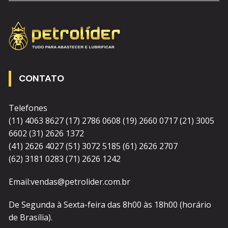
CONTATO
Telefones
(11) 4063 8627 (17) 2786 0608 (19) 2660 0717 (21) 3005
6602 (31) 2626 1372
(41) 2626 4027 (51) 3072 5185 (61) 2626 2707
(62) 3181 0283 (71) 2626 1242
Email:vendas@petrolider.com.br
De Segunda à Sexta-feira das 8h00 às 18h00 (horário
de Brasília).