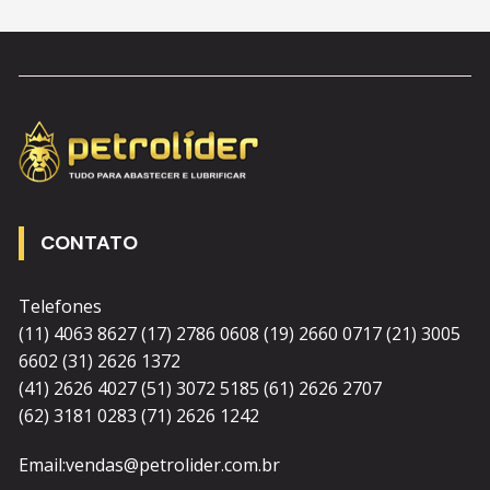
CONTATO
Telefones
(11) 4063 8627 (17) 2786 0608 (19) 2660 0717 (21) 3005
6602 (31) 2626 1372
(41) 2626 4027 (51) 3072 5185 (61) 2626 2707
(62) 3181 0283 (71) 2626 1242
Email:vendas@petrolider.com.br