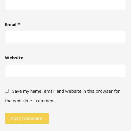
Email
*
Website
Save my name, email, and website in this browser for
the next time I comment.