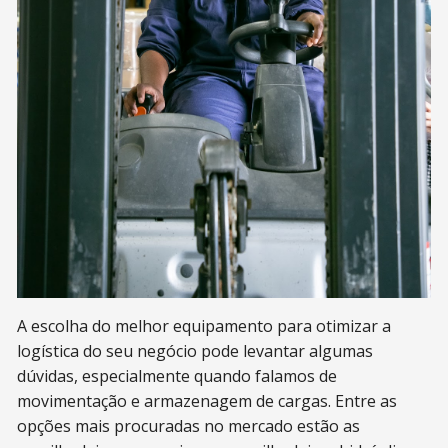
A escolha do melhor equipamento para otimizar a
logística do seu negócio pode levantar algumas
dúvidas, especialmente quando falamos de
movimentação e armazenagem de cargas. Entre as
opções mais procuradas no mercado estão as