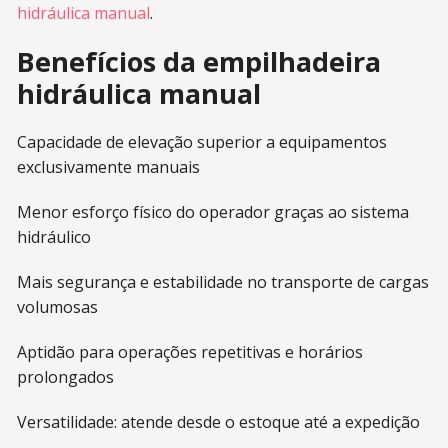
hidráulica manual
.
Benefícios da empilhadeira
hidráulica manual
Capacidade de elevação superior a equipamentos
exclusivamente manuais
Menor esforço físico do operador graças ao sistema
hidráulico
Mais segurança e estabilidade no transporte de cargas
volumosas
Aptidão para operações repetitivas e horários
prolongados
Versatilidade: atende desde o estoque até a expedição