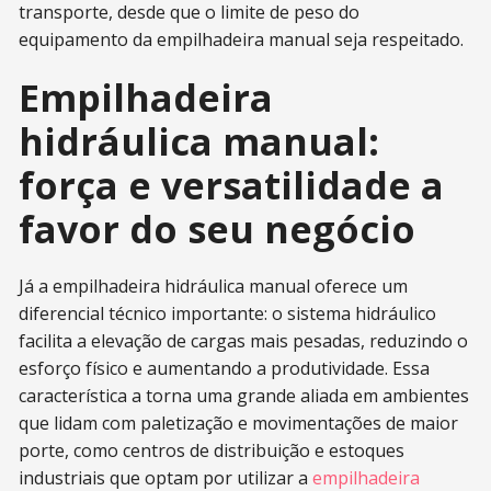
transporte, desde que o limite de peso do
equipamento da empilhadeira manual seja respeitado.
Empilhadeira
hidráulica manual:
força e versatilidade a
favor do seu negócio
Já a empilhadeira hidráulica manual oferece um
diferencial técnico importante: o sistema hidráulico
facilita a elevação de cargas mais pesadas, reduzindo o
esforço físico e aumentando a produtividade. Essa
característica a torna uma grande aliada em ambientes
que lidam com paletização e movimentações de maior
porte, como centros de distribuição e estoques
industriais que optam por utilizar a
empilhadeira