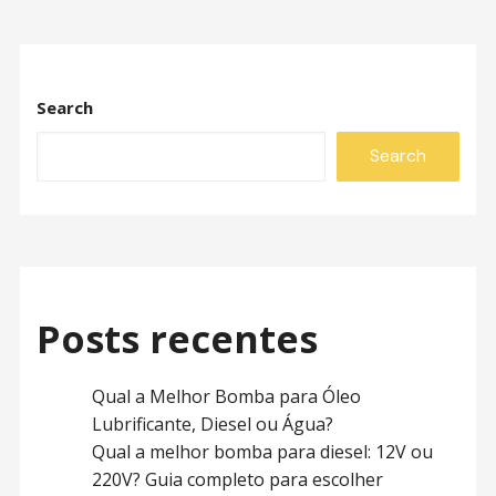
Search
Search
Posts recentes
Qual a Melhor Bomba para Óleo
Lubrificante, Diesel ou Água?
Qual a melhor bomba para diesel: 12V ou
220V? Guia completo para escolher