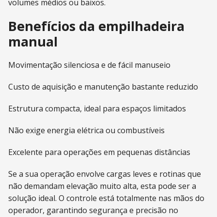
volumes médios ou baixos.
Benefícios da empilhadeira
manual
Movimentação silenciosa e de fácil manuseio
Custo de aquisição e manutenção bastante reduzido
Estrutura compacta, ideal para espaços limitados
Não exige energia elétrica ou combustíveis
Excelente para operações em pequenas distâncias
Se a sua operação envolve cargas leves e rotinas que
não demandam elevação muito alta, esta pode ser a
solução ideal. O controle está totalmente nas mãos do
operador, garantindo segurança e precisão no