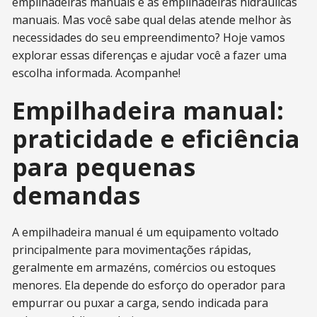
empilhadeiras manuais e as empilhadeiras hidráulicas
manuais. Mas você sabe qual delas atende melhor às
necessidades do seu empreendimento? Hoje vamos
explorar essas diferenças e ajudar você a fazer uma
escolha informada. Acompanhe!
Empilhadeira manual:
praticidade e eficiência
para pequenas
demandas
A empilhadeira manual é um equipamento voltado
principalmente para movimentações rápidas,
geralmente em armazéns, comércios ou estoques
menores. Ela depende do esforço do operador para
empurrar ou puxar a carga, sendo indicada para