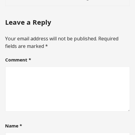
Leave a Reply
Your email address will not be published.
Required
fields are marked
*
Comment
*
Name
*