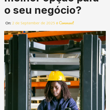
o seu negócio?
0 Comment
On:
2 de September de 2025