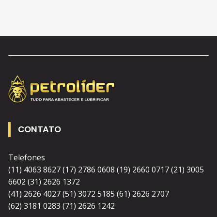
CONTATO
Telefones
(11) 4063 8627 (17) 2786 0608 (19) 2660 0717 (21) 3005
6602 (31) 2626 1372
(41) 2626 4027 (51) 3072 5185 (61) 2626 2707
(62) 3181 0283 (71) 2626 1242