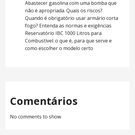
Abastecer gasolina com uma bomba que
não é apropriada. Quais os riscos?
Quando é obrigatório usar armário corta
fogo? Entenda as normas e exigências
Reservatório IBC 1000 Litros para
Combustível: o que é, para que serve e
como escolher o modelo certo
Comentários
No comments to show.