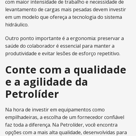
com maior intensidade de trabalho e necessidade de
levantamento de cargas mais pesadas devem investir
em um modelo que ofereça a tecnologia do sistema
hidráulico.
Outro ponto importante é a ergonomia: preservar a
saúde do colaborador é essencial para manter a
produtividade e evitar lesões de esforço repetitivo.
Conte com a qualidade
e a agilidade da
Petrolíder
Na hora de investir em equipamentos como
empilhadeiras, a escolha de um fornecedor confiável
faz toda a diferença. Na Petrolíder, você encontra
opções com a mais alta qualidade, desenvolvidas para