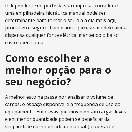
Independente do porte da sua empresa, considerar
uma empilhadeira hidráulica manual pode ser
determinante para tornar o seu dia a dia mais ágil,
produtivo e seguro. Lembrando que este modelo ainda
dispensa qualquer fonte elétrica, mantendo o baixo
custo operacional.
Como escolher a
melhor opção para o
seu negócio?
A melhor escolha passa por analisar o volume de
cargas, o espaço disponível e a frequência de uso do
equipamento. Empresas que movimentam cargas leves
e em menor quantidade podem se beneficiar da
simplicidade da empilhadeira manual. Já operações