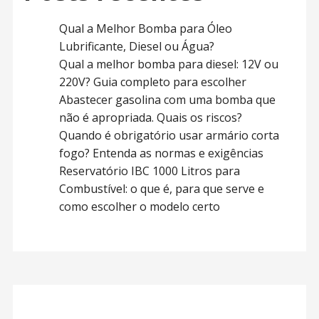
Qual a Melhor Bomba para Óleo
Lubrificante, Diesel ou Água?
Qual a melhor bomba para diesel: 12V ou
220V? Guia completo para escolher
Abastecer gasolina com uma bomba que
não é apropriada. Quais os riscos?
Quando é obrigatório usar armário corta
fogo? Entenda as normas e exigências
Reservatório IBC 1000 Litros para
Combustível: o que é, para que serve e
como escolher o modelo certo