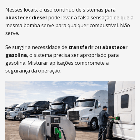
Nesses locais, o uso contínuo de sistemas para
abastecer diesel
pode levar à falsa sensação de que a
mesma bomba serve para qualquer combustível. Não
serve.
Se surgir a necessidade de
transferir
ou
abastecer
gasolina
, o sistema precisa ser apropriado para
gasolina. Misturar aplicações compromete a
segurança da operação.