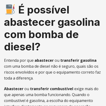
É possível
abastecer gasolina
com bomba de
diesel?
Entenda por que
abastecer
ou
transferir gasolina
com uma bomba de diesel não é seguro, quais são os
riscos envolvidos e por que o equipamento correto faz
toda a diferença.
Abastecer
ou
transferir combustível
exige mais do
que apenas uma bomba funcionando. Quando o
combustível é gasolina, a escolha do equipamento