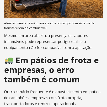
Abastecimento de máquina agrícola no campo com sistema de
transferência de combustível.
Mesmo em área aberta, a presença de vapores
inflamáveis pode representar perigo real se o
equipamento não for compatível com a aplicação.
Em pátios de frota e
empresas, o erro
também é comum
Outro cenário frequente é o abastecimento em pátios
de caminhões, empresas com frota própria,
transportadoras e centros operacionais.