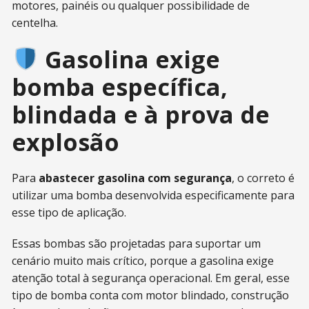
motores, painéis ou qualquer possibilidade de
centelha.
Gasolina exige
bomba específica,
blindada e à prova de
explosão
Para
abastecer gasolina com segurança
, o correto é
utilizar uma bomba desenvolvida especificamente para
esse tipo de aplicação.
Essas bombas são projetadas para suportar um
cenário muito mais crítico, porque a gasolina exige
atenção total à segurança operacional. Em geral, esse
tipo de bomba conta com motor blindado, construção