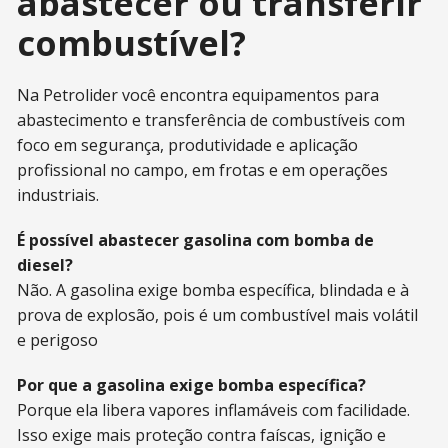
abastecer ou transferir
combustível?
Na Petrolider você encontra equipamentos para
abastecimento e transferência de combustíveis com
foco em segurança, produtividade e aplicação
profissional no campo, em frotas e em operações
industriais.
É possível abastecer gasolina com bomba de
diesel?
Não. A gasolina exige bomba específica, blindada e à
prova de explosão, pois é um combustível mais volátil
e perigoso
Por que a gasolina exige bomba específica?
Porque ela libera vapores inflamáveis com facilidade.
Isso exige mais proteção contra faíscas, ignição e