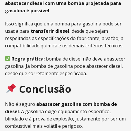
abastecer diesel com uma bomba projetada para
gasolina é possível
.
Isso significa que uma bomba para gasolina pode ser
usada para
transferir diesel
, desde que sejam
respeitadas as especificações do fabricante, a vazão, a
compatibilidade química e os demais critérios técnicos.
Regra prática:
bomba de diesel não deve abastecer
gasolina. Já bomba de gasolina pode abastecer diesel,
desde que corretamente especificada.
Conclusão
Não é seguro
abastecer gasolina com bomba de
diesel
. A gasolina exige equipamento específico,
blindado e à prova de explosão, justamente por ser um
combustível mais volátil e perigoso.