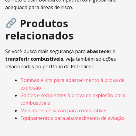
adequada para áreas de risco.
Produtos
relacionados
Se você busca mais segurança para
abastecer
e
transferir combustíveis
, veja também soluções
relacionadas no portfólio da Petrolider:
Bombas e kits para abastecimento à prova de
explosão
Galões e recipientes à prova de explosão para
combustíveis
Medidores de vazão para combustível
Equipamentos para abastecimento de aviação