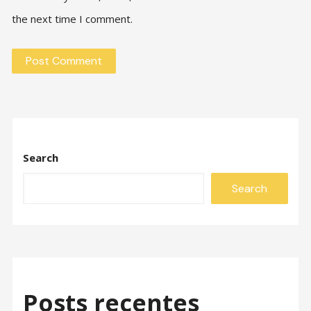
the next time I comment.
Search
Search
Posts recentes