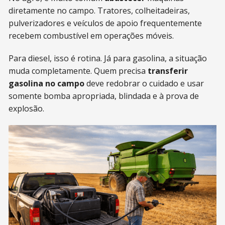
diretamente no campo. Tratores, colheitadeiras,
pulverizadores e veículos de apoio frequentemente
recebem combustível em operações móveis.
Para diesel, isso é rotina. Já para gasolina, a situação
muda completamente. Quem precisa
transferir
gasolina no campo
deve redobrar o cuidado e usar
somente bomba apropriada, blindada e à prova de
explosão.