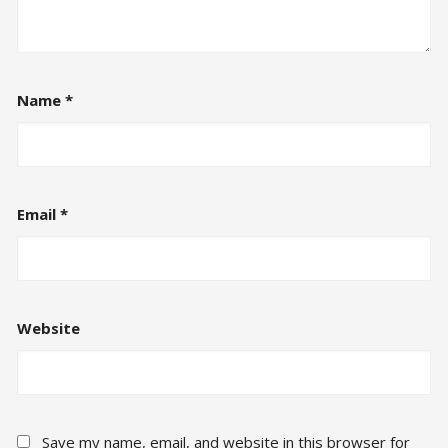
Name
*
Email
*
Website
Save my name, email, and website in this browser for