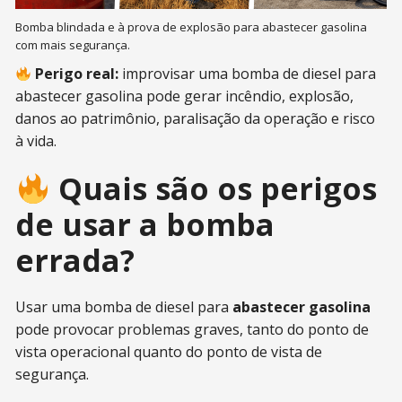
Bomba blindada e à prova de explosão para abastecer gasolina
com mais segurança.
Perigo real:
improvisar uma bomba de diesel para
abastecer gasolina pode gerar incêndio, explosão,
danos ao patrimônio, paralisação da operação e risco
à vida.
Quais são os perigos
de usar a bomba
errada?
Usar uma bomba de diesel para
abastecer gasolina
pode provocar problemas graves, tanto do ponto de
vista operacional quanto do ponto de vista de
segurança.