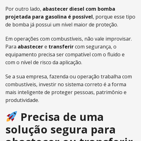
Por outro lado,
abastecer diesel com bomba
projetada para gasolina é possível
, porque esse tipo
de bomba já possui um nível maior de proteção.
Em operações com combustíveis, não vale improvisar.
Para
abastecer
e
transferir
com segurança, o
equipamento precisa ser compatível com o fluido e
com o nível de risco da aplicação.
Se a sua empresa, fazenda ou operação trabalha com
combustíveis, investir no sistema correto é a forma
mais inteligente de proteger pessoas, patrimônio e
produtividade.
Precisa de uma
solução segura para