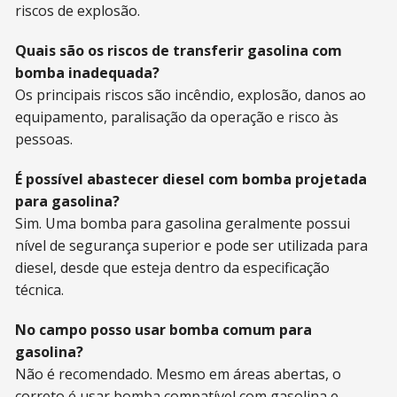
riscos de explosão.
Quais são os riscos de transferir gasolina com
bomba inadequada?
Os principais riscos são incêndio, explosão, danos ao
equipamento, paralisação da operação e risco às
pessoas.
É possível abastecer diesel com bomba projetada
para gasolina?
Sim. Uma bomba para gasolina geralmente possui
nível de segurança superior e pode ser utilizada para
diesel, desde que esteja dentro da especificação
técnica.
No campo posso usar bomba comum para
gasolina?
Não é recomendado. Mesmo em áreas abertas, o
correto é usar bomba compatível com gasolina e