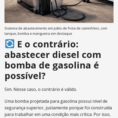
Sistema de abastecimento em pátio de frota de caminhões, com
tanque, bomba e mangueira em destaque
E o contrário:
abastecer diesel com
bomba de gasolina é
possível?
Sim. Nesse caso, o contrário é válido.
Uma bomba projetada para gasolina possui nível de
segurança superior, justamente porque foi construída
para trabalhar em uma condição mais crítica. Por isso,