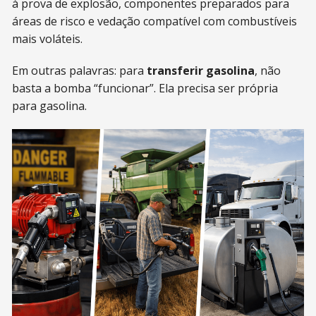
à prova de explosão, componentes preparados para
áreas de risco e vedação compatível com combustíveis
mais voláteis.
Em outras palavras: para
transferir gasolina
, não
basta a bomba “funcionar”. Ela precisa ser própria
para gasolina.