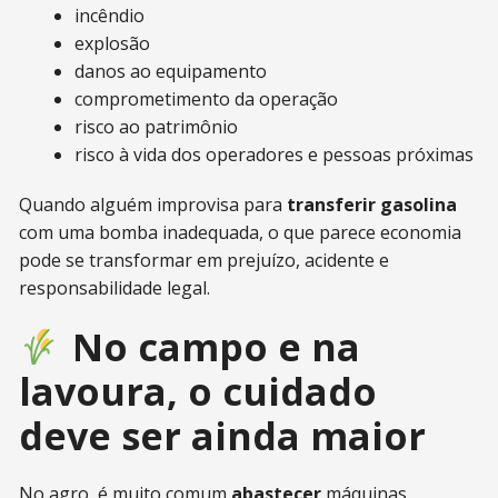
incêndio
explosão
danos ao equipamento
comprometimento da operação
risco ao patrimônio
risco à vida dos operadores e pessoas próximas
Quando alguém improvisa para
transferir gasolina
com uma bomba inadequada, o que parece economia
pode se transformar em prejuízo, acidente e
responsabilidade legal.
No campo e na
lavoura, o cuidado
deve ser ainda maior
No agro, é muito comum
abastecer
máquinas