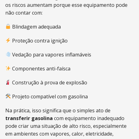
os riscos aumentam porque esse equipamento pode
não contar com:
Blindagem adequada
Proteção contra ignição
Vedação para vapores inflamáveis
Componentes anti-faísca
Construção à prova de explosão
Projeto compatível com gasolina
Na prática, isso significa que o simples ato de
transferir gasolina
com equipamento inadequado
pode criar uma situação de alto risco, especialmente
em ambientes com vapores, calor, eletricidade,