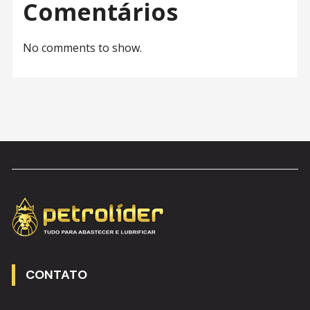
Comentários
No comments to show.
CONTATO