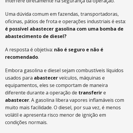
interfere diretamente na segurança da operação.
Uma dúvida comum em fazendas, transportadoras,
oficinas, pátios de frota e operações industriais é esta:
é possível abastecer gasolina com uma bomba de
abastecimento de diesel?
A resposta é objetiva:
não é seguro e não é
recomendado
.
Embora gasolina e diesel sejam combustíveis líquidos
usados para
abastecer
veículos, máquinas e
equipamentos, eles se comportam de maneira
diferente durante a operação de
transferir
e
abastecer
. A gasolina libera vapores inflamáveis com
muito mais facilidade. O diesel, por sua vez, é menos
volátil e apresenta risco menor de ignição em
condições normais.