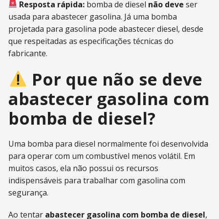
Resposta rápida:
bomba de diesel
não deve
ser
usada para abastecer gasolina. Já uma bomba
projetada para gasolina pode abastecer diesel, desde
que respeitadas as especificações técnicas do
fabricante.
Por que não se deve
abastecer gasolina com
bomba de diesel?
Uma bomba para diesel normalmente foi desenvolvida
para operar com um combustível menos volátil. Em
muitos casos, ela não possui os recursos
indispensáveis para trabalhar com gasolina com
segurança.
Ao tentar
abastecer gasolina com bomba de diesel
,