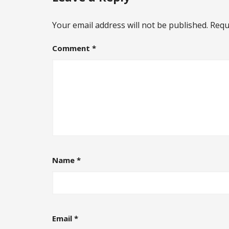
Your email address will not be published.
Requ
Comment
*
Name
*
Email
*