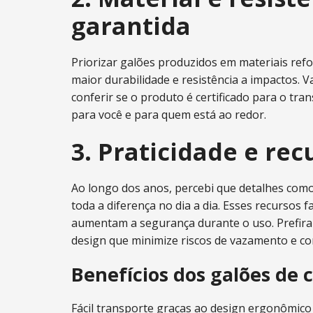
garantida
Priorizar galões produzidos em materiais refo
maior durabilidade e resistência a impactos. 
conferir se o produto é certificado para o tr
para você e para quem está ao redor.
3. Praticidade e re
Ao longo dos anos, percebi que detalhes com
toda a diferença no dia a dia. Esses recursos 
aumentam a segurança durante o uso. Prefir
design que minimize riscos de vazamento e c
Benefícios dos galões de
Fácil transporte graças ao design ergonômico