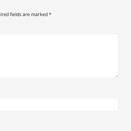
ired fields are marked
*