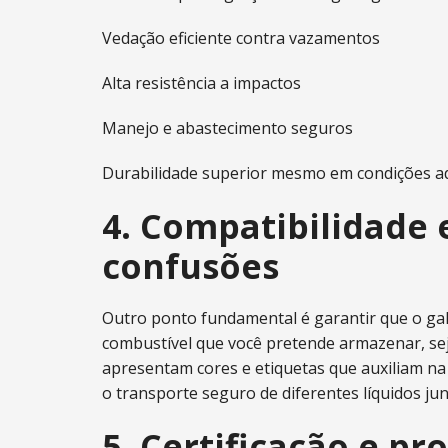
Vedação eficiente contra vazamentos
Alta resistência a impactos
Manejo e abastecimento seguros
Durabilidade superior mesmo em condições a
4. Compatibilidade e
confusões
Outro ponto fundamental é garantir que o gal
combustível que você pretende armazenar, sej
apresentam cores e etiquetas que auxiliam na
o transporte seguro de diferentes líquidos jun
5. Certificação e p