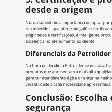
desde a origem
Nunca subestime a importância de optar por p
reconhecidos, que ofereçam galões certificado
exigir selos e certificações, é inteligente pro
excelência no atendimento ao cliente.
Diferenciais da Petrolíder
Na hora de decidir, a Petrolíder se destaca: 
produtos que apresentam a mais alta qualida
garantir atendimento ágil e orientar na melho
versatilidade a cada necessidade apresentada.
Conclusão: Escolha 
segurança