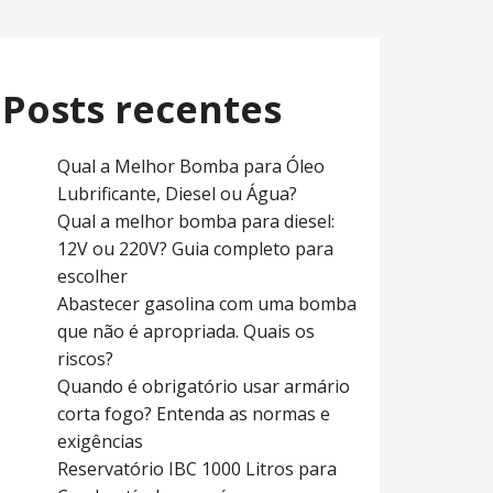
Posts recentes
Qual a Melhor Bomba para Óleo
Lubrificante, Diesel ou Água?
Qual a melhor bomba para diesel:
12V ou 220V? Guia completo para
escolher
Abastecer gasolina com uma bomba
que não é apropriada. Quais os
riscos?
Quando é obrigatório usar armário
corta fogo? Entenda as normas e
exigências
Reservatório IBC 1000 Litros para