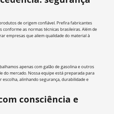
rodutos de origem confiável. Prefira fabricantes
s conforme as normas técnicas brasileiras. Além de
curar empresas que aliem qualidade do material à
trabalhamos apenas com galão de gasolina e outros
de do mercado. Nossa equipe está preparada para
r escolha, alinhando segurança, durabilidade e
com consciência e